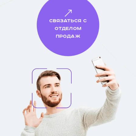
Связаться с
отделом
продаж