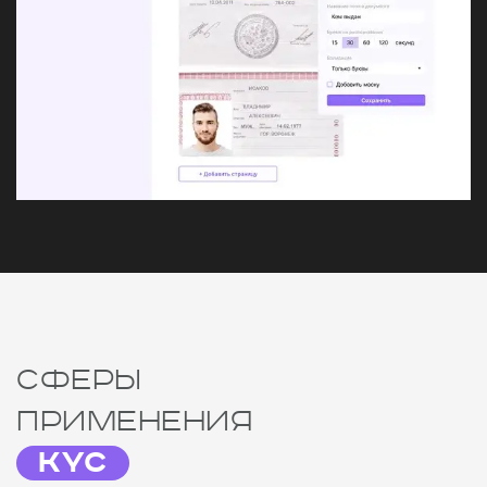
Сферы
применения
KYC