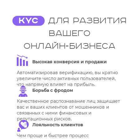
KYC
для развития
вашего
онлайн‑бизнеса
Высокая конверсия и продажи
Автоматизировав верификацию, вы кратно
увеличите число активных пользователей,
что напрямую влияет на прибыль.
Борьба с фродом
Качественное распознавание лиц защищает
вас и ваших клиентов от мошенников и
связанных с ними финансовых и
репутационных рисков.
Лояльность клиентов
Чем проще и быстрее процесс