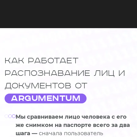
Как работает
распознавание лиц и
документов от
Argumentum
Мы сравниваем лицо человека с его
же снимком на паспорте всего за два
шага —
сначала пользователь