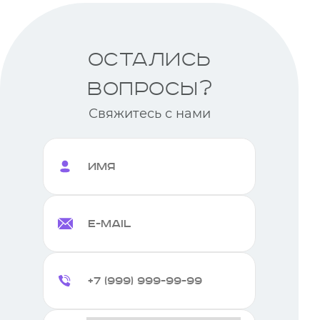
Остались
вопросы?
Свяжитесь с нами