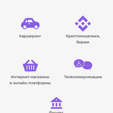
Каршеринг
Криптокошельки,
биржи
Интернет-магазины
Телекоммуникации
и онлайн-платформы
Финтех,