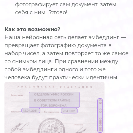
фотографирует сам документ, затем
себя с ним. Готово!
Как это возможно?
Наша нейронная сеть делает эмбеддинг —
превращает фотографию документа в
набор чисел, а затем повторяет то же самое
со снимком лица. При сравнении между
собой эмбеддинги одного и того же
человека будут практически идентичны.