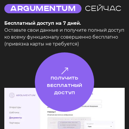
Argumentum
сейчас
Бесплатный доступ на 7 дней.
Оставьте свои данные и получите полный доступ
ко всему функционалу совершенно бесплатно
(привязка карты не требуется)
Получить
бесплатный
доступ