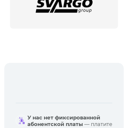
У нас нет фиксированной
абонентской платы
— платите