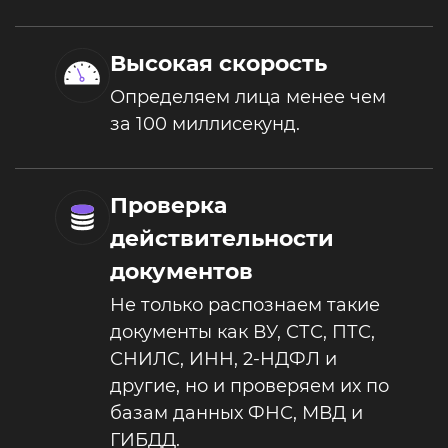
Высокая скорость
Определяем лица менее чем
за 100 миллисекунд.
Проверка
действительности
документов
Не только распознаем такие
документы как ВУ, СТС, ПТС,
СНИЛС, ИНН, 2-НДФЛ и
другие, но и проверяем их по
базам данных ФНС, МВД и
ГИБДД.