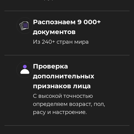
Распознаем 9 000+
документов
Из 240+ стран мира
Проверка
дополнительных
признаков лица
С высокой точностью
определяем возраст, пол,
расу и настроение.