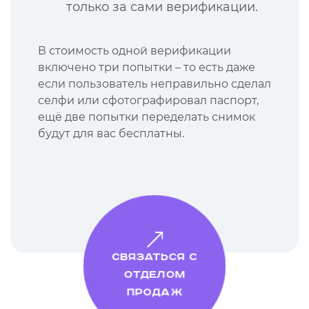
только за сами верификации.
В стоимость одной верификации
включено три попытки – то есть даже
если пользователь неправильно сделал
селфи или сфотографировал паспорт,
ещё две попытки переделать снимок
будут для вас бесплатны.
Связаться с
отделом
продаж