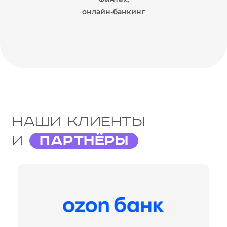
онлайн-банкинг
Наши клиенты
и
партнёры