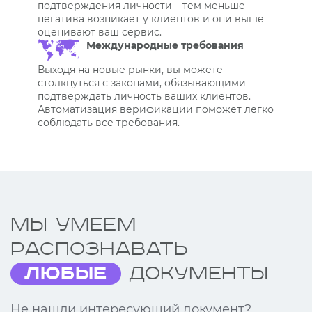
подтверждения личности – тем меньше
негатива возникает у клиентов и они выше
оценивают ваш сервис.
Международные требования
Выходя на новые рынки, вы можете
столкнуться с законами, обязывающими
подтверждать личность ваших клиентов.
Автоматизация верификации поможет легко
соблюдать все требования.
Мы умеем
распознавать
любые
документы
Не нашли интересующий документ?