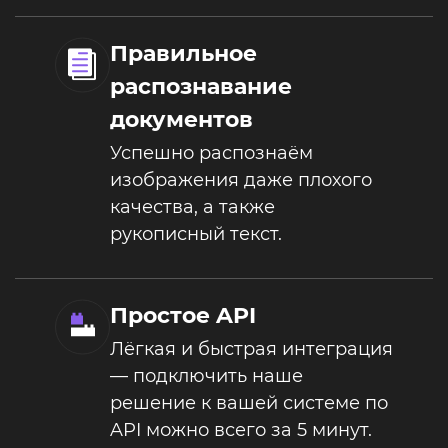
Правильное
распознавание
документов
Успешно распознаём
изображения даже плохого
качества, а также
рукописный текст.
Простое API
Лёгкая и быстрая интеграция
— подключить наше
решение к вашей системе по
API можно всего за 5 минут.